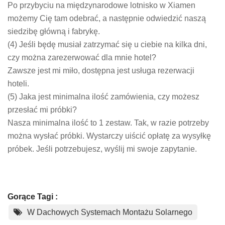
Po przybyciu na międzynarodowe lotnisko w Xiamen
możemy Cię tam odebrać, a następnie odwiedzić naszą
siedzibę główną i fabrykę.
(4) Jeśli będę musiał zatrzymać się u ciebie na kilka dni,
czy można zarezerwować dla mnie hotel?
Zawsze jest mi miło, dostępna jest usługa rezerwacji
hoteli.
(5) Jaka jest minimalna ilość zamówienia, czy możesz
przesłać mi próbki?
Nasza minimalna ilość to 1 zestaw. Tak, w razie potrzeby
można wysłać próbki. Wystarczy uiścić opłatę za wysyłkę
próbek. Jeśli potrzebujesz, wyślij mi swoje zapytanie.
Gorące Tagi :
W Dachowych Systemach Montażu Solarnego