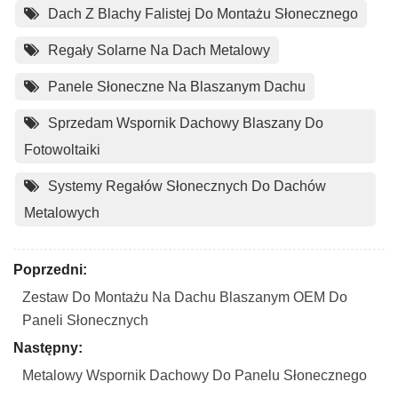
Dach Z Blachy Falistej Do Montażu Słonecznego
Regały Solarne Na Dach Metalowy
Panele Słoneczne Na Blaszanym Dachu
Sprzedam Wspornik Dachowy Blaszany Do
Fotowoltaiki
Systemy Regałów Słonecznych Do Dachów
Metalowych
Poprzedni:
Zestaw Do Montażu Na Dachu Blaszanym OEM Do
Paneli Słonecznych
Następny:
Metalowy Wspornik Dachowy Do Panelu Słonecznego