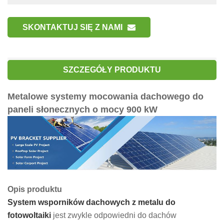
SKONTAKTUJ SIĘ Z NAMI
SZCZEGÓŁY PRODUKTU
Metalowe systemy mocowania dachowego do
paneli słonecznych o mocy 900 kW
Opis produktu
System wsporników dachowych z metalu do
fotowoltaiki
jest zwykle odpowiedni do dachów