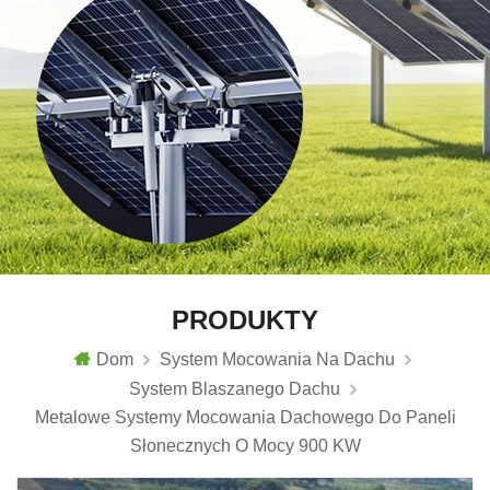
PRODUKTY
Dom
System Mocowania Na Dachu
System Blaszanego Dachu
Metalowe Systemy Mocowania Dachowego Do Paneli
Słonecznych O Mocy 900 KW