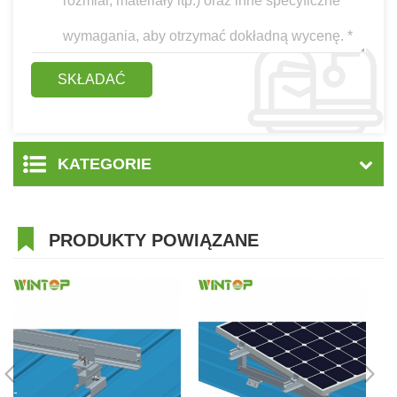
KATEGORIE
PRODUKTY POWIĄZANE