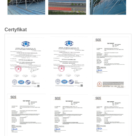
Certyfikat