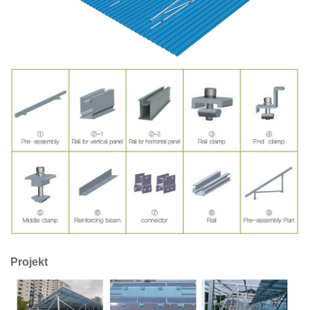
Projekt