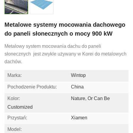
Metalowe systemy mocowania dachowego
do paneli słonecznych o mocy 900 kW
Metalowy system mocowania dachu do paneli
słonecznych
jest zwykle używany w Korei do metalowych
dachów.
Marka:
Wintop
Pochodzenie Produktu:
China
Kolor:
Nature, Or Can Be
Customized
Przystań:
Xiamen
Model: