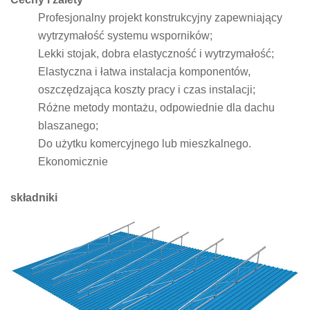
Profesjonalny projekt konstrukcyjny zapewniający
wytrzymałość systemu wsporników;
Lekki stojak, dobra elastyczność i wytrzymałość;
Elastyczna i łatwa instalacja komponentów,
oszczędzająca koszty pracy i czas instalacji;
Różne metody montażu, odpowiednie dla dachu
blaszanego;
Do użytku komercyjnego lub mieszkalnego.
Ekonomicznie
składniki