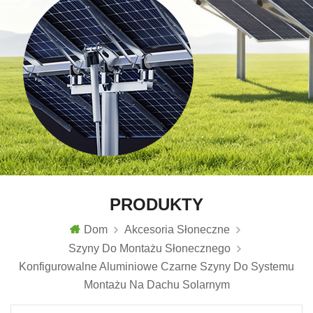
PRODUKTY
Dom
Akcesoria Słoneczne
Szyny Do Montażu Słonecznego
Konfigurowalne Aluminiowe Czarne Szyny Do Systemu
Montażu Na Dachu Solarnym