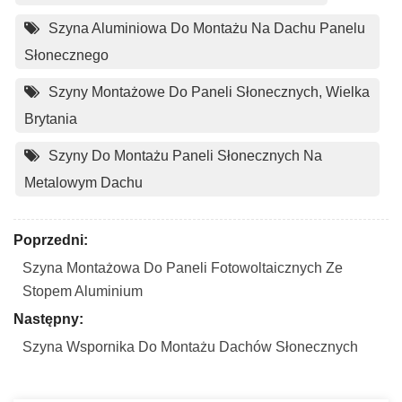
Szyna Aluminiowa Do Montażu Na Dachu Panelu
Słonecznego
Szyny Montażowe Do Paneli Słonecznych, Wielka
Brytania
Szyny Do Montażu Paneli Słonecznych Na
Metalowym Dachu
Poprzedni:
Szyna Montażowa Do Paneli Fotowoltaicznych Ze
Stopem Aluminium
Następny:
Szyna Wspornika Do Montażu Dachów Słonecznych