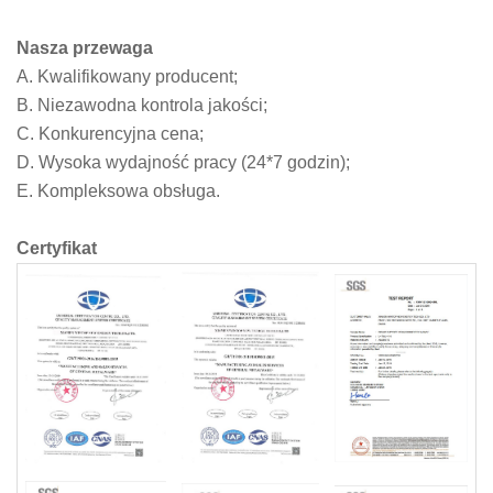
Nasza przewaga
A. Kwalifikowany producent;
B. Niezawodna kontrola jakości;
C. Konkurencyjna cena;
D. Wysoka wydajność pracy (24*7 godzin);
E. Kompleksowa obsługa.
Certyfikat