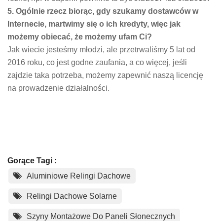
5. Ogólnie rzecz biorąc, gdy szukamy dostawców w
Internecie, martwimy się o ich kredyty, więc jak
możemy obiecać, że możemy ufam Ci?
Jak wiecie jesteśmy młodzi, ale przetrwaliśmy 5 lat od
2016 roku, co jest godne zaufania, a co więcej, jeśli
zajdzie taka potrzeba, możemy zapewnić naszą licencję
na prowadzenie działalności.
Gorące Tagi :
Aluminiowe Relingi Dachowe
Relingi Dachowe Solarne
Szyny Montażowe Do Paneli Słonecznych