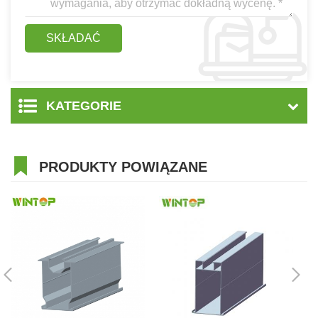
KATEGORIE
PRODUKTY POWIĄZANE