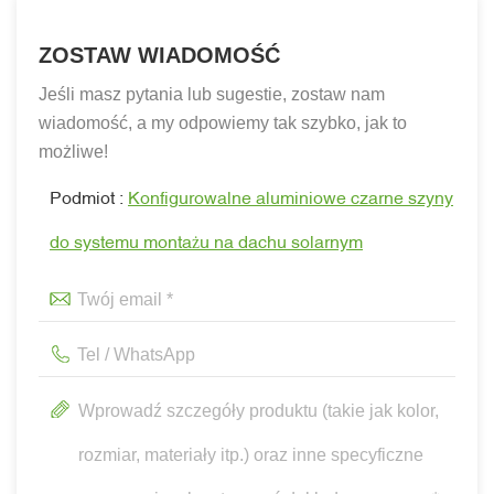
ZOSTAW WIADOMOŚĆ
Jeśli masz pytania lub sugestie, zostaw nam
wiadomość, a my odpowiemy tak szybko, jak to
możliwe!
Podmiot :
Konfigurowalne aluminiowe czarne szyny
do systemu montażu na dachu solarnym