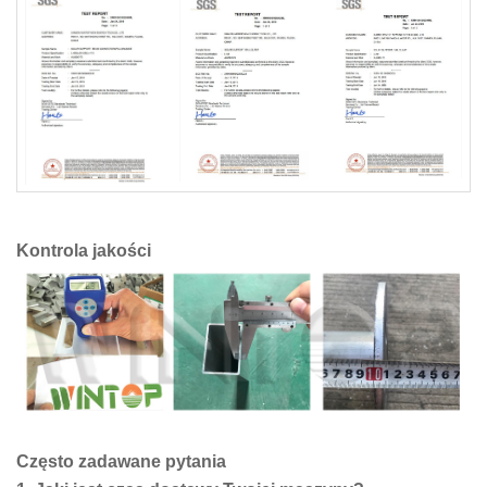
Kontrola jakości
Często zadawane pytania