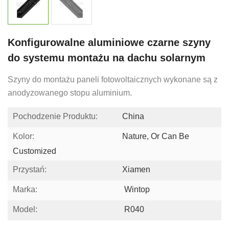
Konfigurowalne aluminiowe czarne szyny
do systemu montażu na dachu solarnym
Szyny do montażu paneli fotowoltaicznych wykonane są z
anodyzowanego stopu aluminium.
Pochodzenie Produktu:
China
Kolor:
Nature, Or Can Be
Customized
Przystań:
Xiamen
Marka:
Wintop
Model:
R040