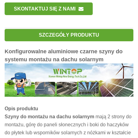
SKONTAKTUJ SIĘ Z NAMI
SZCZEGÓŁY PRODUKTU
Konfigurowalne aluminiowe czarne szyny do
systemu montażu na dachu solarnym
Opis produktu
Szyny do montażu na dachu solarnym
mają 2 strony do
montażu, górę do paneli słonecznych i boki do haczyków
do płytek lub wsporników solarnych z nóżkami w kształcie