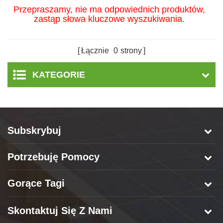
Przepraszamy, nie ma odpowiednich produktów,
zastąp słowa kluczowe wyszukiwania.
Łącznie
0
strony
KATEGORIE
Subskrybuj
Potrzebuję Pomocy
Gorące Tagi
Skontaktuj Się Z Nami