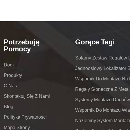
Potrzebuję
Gorące Tagi
Pomocy
Solarny Zestaw Regałów
Dom
Jednoosiowy Lokalizator 
Produkty
O Nas
Skontaktuj Się Z Nami
Blog
Polityka Prywatności
Mapa Strony