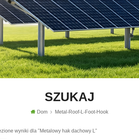
SZUKAJ
Dom
Metal-Roof-L-Foot-Hook
ezione wyniki dla "Metalowy hak dachowy L"