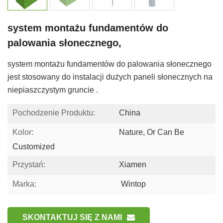
system montażu fundamentów do
palowania słonecznego,
system montażu fundamentów do palowania słonecznego
jest stosowany do instalacji dużych paneli słonecznych na
niepiaszczystym gruncie .
Pochodzenie Produktu:
China
Kolor:
Nature, Or Can Be
Customized
Przystań:
Xiamen
Marka:
Wintop
SKONTAKTUJ SIĘ Z NAMI