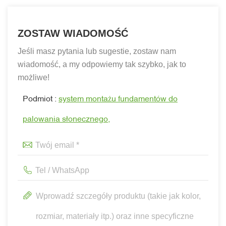
ZOSTAW WIADOMOŚĆ
Jeśli masz pytania lub sugestie, zostaw nam
wiadomość, a my odpowiemy tak szybko, jak to
możliwe!
Podmiot :
system montażu fundamentów do
palowania słonecznego,