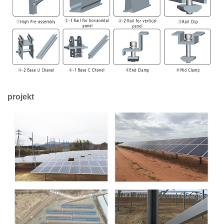
projekt