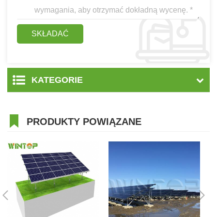
KATEGORIE
PRODUKTY POWIĄZANE