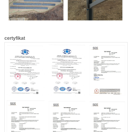
certyfikat