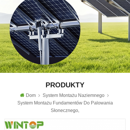
PRODUKTY
Dom
System Montażu Naziemnego
System Montażu Fundamentów Do Palowania
Słonecznego,