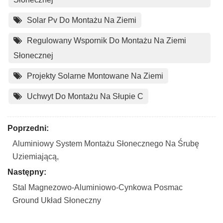
Solar Pv Do Montażu Na Ziemi
Regulowany Wspornik Do Montażu Na Ziemi
Słonecznej
Projekty Solarne Montowane Na Ziemi
Uchwyt Do Montażu Na Słupie C
Poprzedni:
Aluminiowy System Montażu Słonecznego Na Śrubę
Uziemiającą,
Następny:
Stal Magnezowo-Aluminiowo-Cynkowa Posmac
Ground Układ Słoneczny