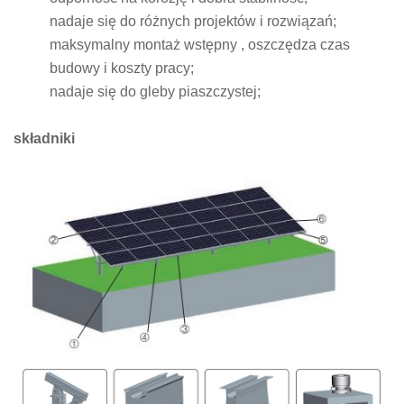
nadaje się do różnych projektów i rozwiązań;
maksymalny montaż wstępny , oszczędza czas
budowy i koszty pracy;
nadaje się do gleby piaszczystej;
składniki