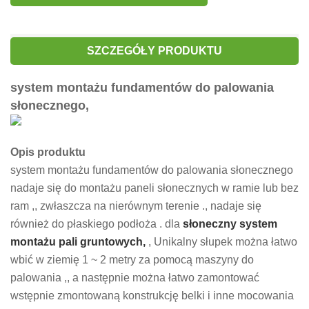
SZCZEGÓŁY PRODUKTU
system montażu fundamentów do palowania
słonecznego,
Opis produktu
system montażu fundamentów do palowania słonecznego
nadaje się do montażu paneli słonecznych w ramie lub bez
ram ,, zwłaszcza na nierównym terenie ., nadaje się
również do płaskiego podłoża . dla
słoneczny system
montażu pali gruntowych,
, Unikalny słupek można łatwo
wbić w ziemię 1 ~ 2 metry za pomocą maszyny do
palowania ,, a następnie można łatwo zamontować
wstępnie zmontowaną konstrukcję belki i inne mocowania