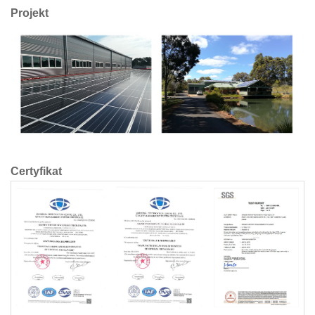
Projekt
Certyfikat