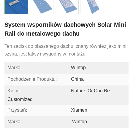
System wsporników dachowych Solar Mini
Rail do metalowego dachu
Ten zacisk do blaszanego dachu, znany również jako mini
szyna, jest łatwy i wygodny w montażu.
Marka:
Wintop
Pochodzenie Produktu:
China
Kolor:
Nature, Or Can Be
Customized
Przystań:
Xiamen
Marka:
Wintop