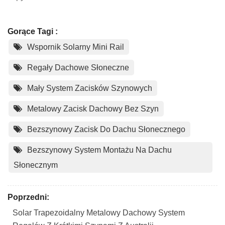
Gorące Tagi :
Wspornik Solarny Mini Rail
Regały Dachowe Słoneczne
Mały System Zacisków Szynowych
Metalowy Zacisk Dachowy Bez Szyn
Bezszynowy Zacisk Do Dachu Słonecznego
Bezszynowy System Montażu Na Dachu
Słonecznym
Poprzedni:
Solar Trapezoidalny Metalowy Dachowy System