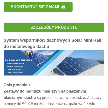
SKONTAKTUJ SIĘ Z NAMI
SZCZEGÓŁY PRODUKTU
System wsporników dachowych Solar Mini Rail
do metalowego dachu
Opis produktu
Zestawy do montażu mini szyn na blaszanym
blaszanym dachu
są proste i łatwe w obsłudze. Zestawy
o mocy do 50 kW można dość łatwo zapakować z tyłu