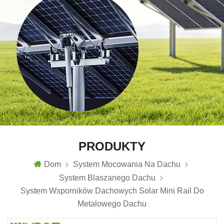
PRODUKTY
Dom
System Mocowania Na Dachu
System Blaszanego Dachu
System Wsporników Dachowych Solar Mini Rail Do
Metalowego Dachu