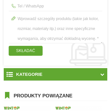
KATEGORIE
PRODUKTY POWIĄZANE