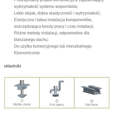
wytrzymałość systemu wsporników;
Lekki stojak, dobra elastyczność i wytrzymałość;
Elastyczna i łatwa instalacja komponentów,
oszczędzająca koszty pracy i czas instalacji;
Różne metody instalacji, odpowiednie dla
blaszanego dachu;
Do użytku komercyjnego lub mieszkalnego.
Ekonomicznie
składniki