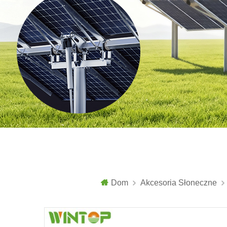
Dom
Akcesoria Słoneczne