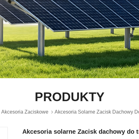
PRODUKTY
Akcesoria Zaciskowe
Akcesoria Solarne Zacisk Dachowy 
Akcesoria solarne Zacisk dachowy do