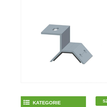
S
KATEGORIE